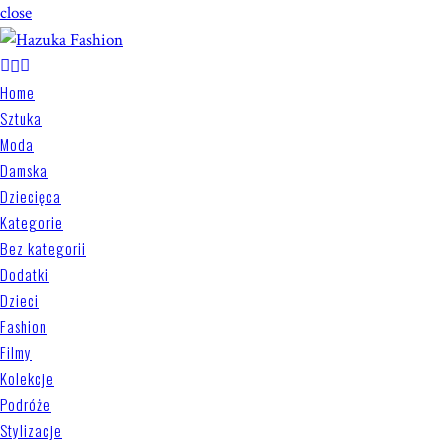
close
Home
Sztuka
Moda
Damska
Dziecięca
Kategorie
Bez kategorii
Dodatki
Dzieci
Fashion
Filmy
Kolekcje
Podróże
Stylizacje