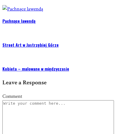
Pachnące lawendą
Street Art w Jastrzębiej Górze
Kobieta – malowane w międzyczasie
Leave a Response
Comment